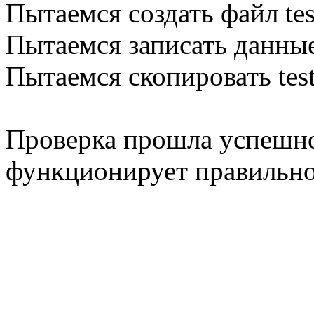
Пытаемся создать файл tes
Пытаемся записать данные
Пытаемся скопировать test.
Проверка прошла успешно
функционирует правильно