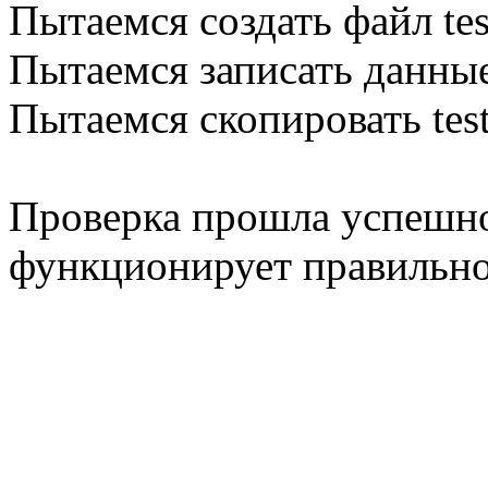
Пытаемся создать файл tes
Пытаемся записать данные
Пытаемся скопировать test.
Проверка прошла успешно
функционирует правильно