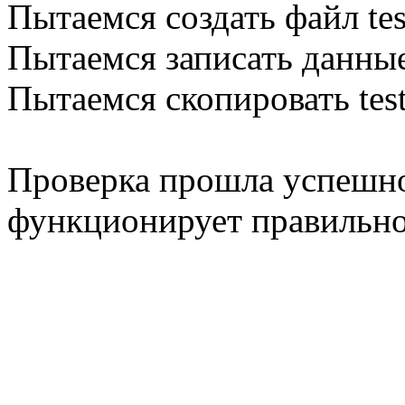
Пытаемся создать файл tes
Пытаемся записать данные
Пытаемся скопировать test.
Проверка прошла успешно
функционирует правильно